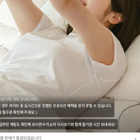
시보기에 대해 안내드려요!
 경우 라이브 중 실시간으로 진행된 프로모션 혜택을 받지 못할 수 있습니다.
 필수로 확인해 주세요 :)
 입력된 채팅도 확인해 보시면서 카쇼라 다시보기와 함께 즐거운 시간 보내세요!
품 판매가 종료되었습니다.