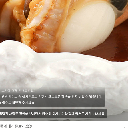
시보기에 대해 안내드려요!
 경우 라이브 중 실시간으로 진행된 프로모션 혜택을 받지 못할 수 있습니다.
 필수로 확인해 주세요 :)
 입력된 채팅도 확인해 보시면서 카쇼라 다시보기와 함께 즐거운 시간 보내세요!
품 판매가 종료되었습니다.