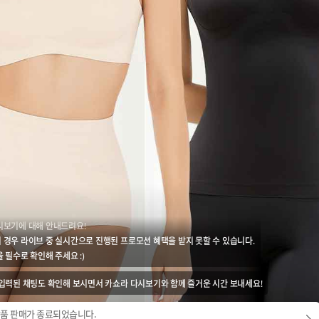
시보기에 대해 안내드려요!
 경우 라이브 중 실시간으로 진행된 프로모션 혜택을 받지 못할 수 있습니다.
 필수로 확인해 주세요 :)
 입력된 채팅도 확인해 보시면서 카쇼라 다시보기와 함께 즐거운 시간 보내세요!
품 판매가 종료되었습니다.