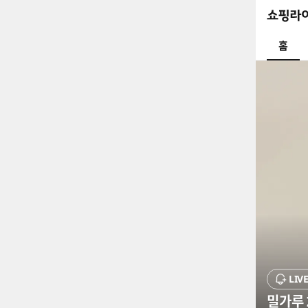
홈
다양한