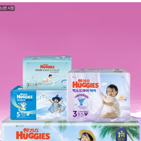
3.2만 시청